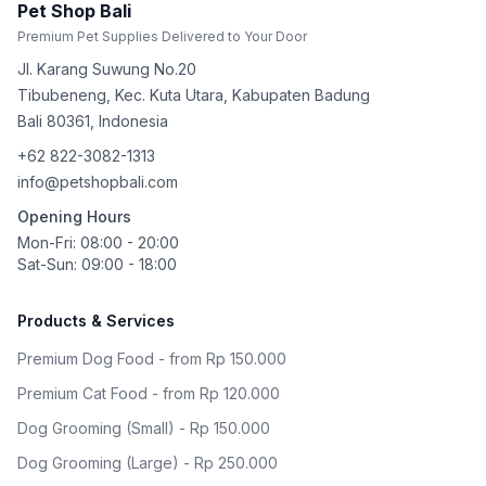
Pet Shop Bali
Premium Pet Supplies Delivered to Your Door
Jl. Karang Suwung No.20
Tibubeneng, Kec. Kuta Utara, Kabupaten Badung
Bali
80361
,
Indonesia
+62 822-3082-1313
info@petshopbali.com
Opening Hours
Mon-Fri: 08:00 - 20:00
Sat-Sun: 09:00 - 18:00
Products & Services
Premium Dog Food - from Rp 150.000
Premium Cat Food - from Rp 120.000
Dog Grooming (Small) - Rp 150.000
Dog Grooming (Large) - Rp 250.000