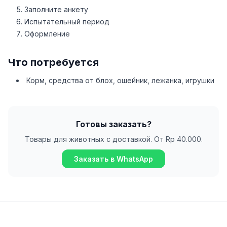
Заполните анкету
Испытательный период
Оформление
Что потребуется
Корм, средства от блох, ошейник, лежанка, игрушки
Готовы заказать?
Товары для животных с доставкой. От Rp 40.000.
Заказать в WhatsApp