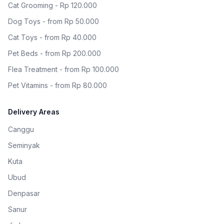
Cat Grooming - Rp 120.000
Dog Toys - from Rp 50.000
Cat Toys - from Rp 40.000
Pet Beds - from Rp 200.000
Flea Treatment - from Rp 100.000
Pet Vitamins - from Rp 80.000
Delivery Areas
Canggu
Seminyak
Kuta
Ubud
Denpasar
Sanur