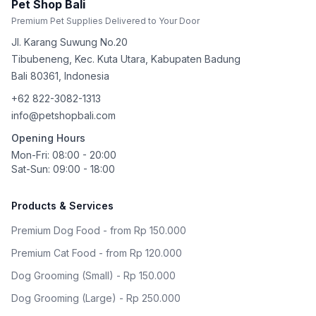
Pet Shop Bali
Premium Pet Supplies Delivered to Your Door
Jl. Karang Suwung No.20
Tibubeneng, Kec. Kuta Utara, Kabupaten Badung
Bali
80361
,
Indonesia
+62 822-3082-1313
info@petshopbali.com
Opening Hours
Mon-Fri: 08:00 - 20:00
Sat-Sun: 09:00 - 18:00
Products & Services
Premium Dog Food - from Rp 150.000
Premium Cat Food - from Rp 120.000
Dog Grooming (Small) - Rp 150.000
Dog Grooming (Large) - Rp 250.000