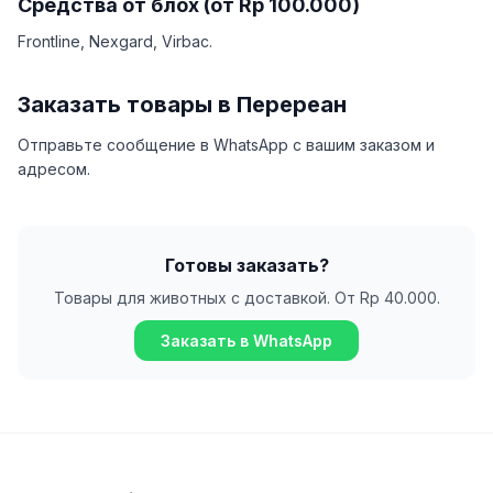
Средства от блох (от Rp 100.000)
Frontline, Nexgard, Virbac.
Заказать товары в Перереан
Отправьте сообщение в WhatsApp с вашим заказом и
адресом.
Готовы заказать?
Товары для животных с доставкой. От Rp 40.000.
Заказать в WhatsApp