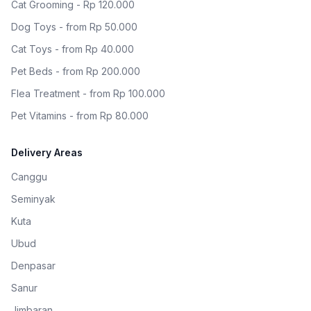
Cat Grooming - Rp 120.000
Dog Toys - from Rp 50.000
Cat Toys - from Rp 40.000
Pet Beds - from Rp 200.000
Flea Treatment - from Rp 100.000
Pet Vitamins - from Rp 80.000
Delivery Areas
Canggu
Seminyak
Kuta
Ubud
Denpasar
Sanur
Jimbaran