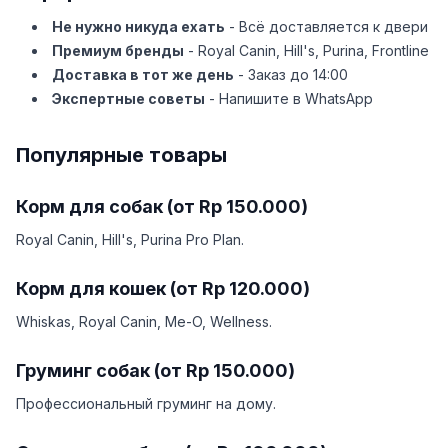
Не нужно никуда ехать
- Всё доставляется к двери
Премиум бренды
- Royal Canin, Hill's, Purina, Frontline
Доставка в тот же день
- Заказ до 14:00
Экспертные советы
- Напишите в WhatsApp
Популярные товары
Корм для собак (от Rp 150.000)
Royal Canin, Hill's, Purina Pro Plan.
Корм для кошек (от Rp 120.000)
Whiskas, Royal Canin, Me-O, Wellness.
Груминг собак (от Rp 150.000)
Профессиональный груминг на дому.