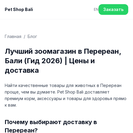
Pet Shop Bali
Заказать
EN
Главная
/
Блог
Лучший зоомагазин в Перереан,
Бали (Гид 2026) | Цены и
доставка
Найти качественные товары для животных в Перереан
проще, чем вы думаете. Pet Shop Bali доставляет
премиум корм, аксессуары и товары для здоровья прямо
к вам.
Почему выбирают доставку в
Перереан?