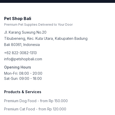
Pet Shop Bali
Premium Pet Supplies Delivered to Your Door
Jl. Karang Suwung No.20
Tibubeneng, Kec. Kuta Utara, Kabupaten Badung
Bali
80361
,
Indonesia
+62 822-3082-1313
info@petshopbali.com
Opening Hours
Mon-Fri: 08:00 - 20:00
Sat-Sun: 09:00 - 18:00
Products & Services
Premium Dog Food - from Rp 150.000
Premium Cat Food - from Rp 120.000