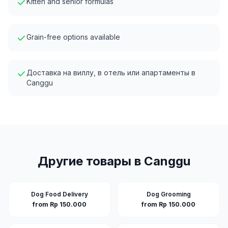
Kitten and senior formulas
Grain-free options available
Доставка на виллу, в отель или апартаменты в
Canggu
Другие товары в
Canggu
Dog Food Delivery
Dog Grooming
from Rp 150.000
from Rp 150.000