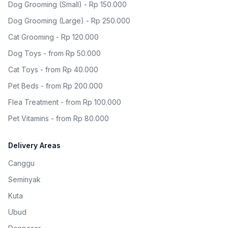
Dog Grooming (Small) - Rp 150.000
Dog Grooming (Large) - Rp 250.000
Cat Grooming - Rp 120.000
Dog Toys - from Rp 50.000
Cat Toys - from Rp 40.000
Pet Beds - from Rp 200.000
Flea Treatment - from Rp 100.000
Pet Vitamins - from Rp 80.000
Delivery Areas
Canggu
Seminyak
Kuta
Ubud