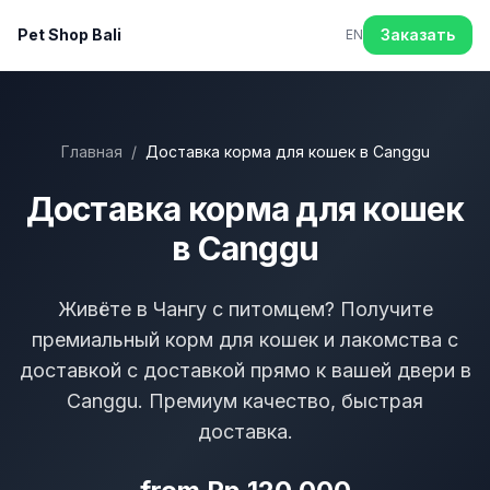
Pet Shop Bali
Заказать
EN
Главная
/
Доставка корма для кошек в Canggu
Доставка корма для кошек
в Canggu
Живёте в Чангу с питомцем? Получите
премиальный корм для кошек и лакомства с
доставкой с доставкой прямо к вашей двери в
Canggu. Премиум качество, быстрая
доставка.