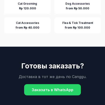
Cat Grooming
Dog Accessories
Rp 120.000
from Rp 50.000
Cat Accessories
Flea & Tick Treatment
from Rp 40.000
from Rp 100.000
Готовы заказать?
Доставка в тот же день по
Canggu
.
Заказать в WhatsApp