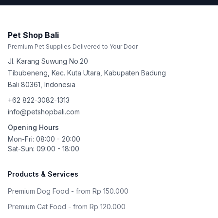
Pet Shop Bali
Premium Pet Supplies Delivered to Your Door
Jl. Karang Suwung No.20
Tibubeneng, Kec. Kuta Utara, Kabupaten Badung
Bali
80361
,
Indonesia
+62 822-3082-1313
info@petshopbali.com
Opening Hours
Mon-Fri: 08:00 - 20:00
Sat-Sun: 09:00 - 18:00
Products & Services
Premium Dog Food - from Rp 150.000
Premium Cat Food - from Rp 120.000