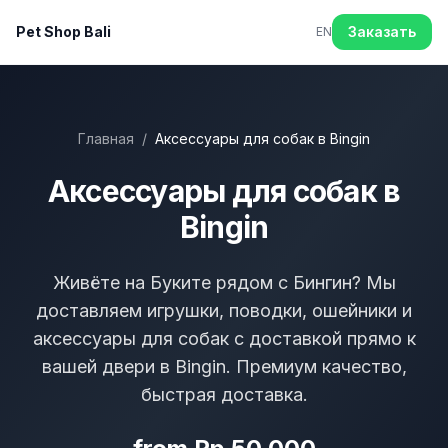
Pet Shop Bali
Заказать
EN
Главная
/
Аксессуары для собак в Bingin
Аксессуары для собак в
Bingin
Живёте на Буките рядом с Бингин? Мы
доставляем игрушки, поводки, ошейники и
аксессуары для собак с доставкой прямо к
вашей двери в Bingin. Премиум качество,
быстрая доставка.