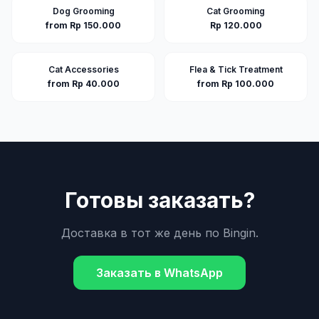
Dog Grooming
Cat Grooming
from Rp 150.000
Rp 120.000
Cat Accessories
Flea & Tick Treatment
from Rp 40.000
from Rp 100.000
Готовы заказать?
Доставка в тот же день по
Bingin
.
Заказать в WhatsApp