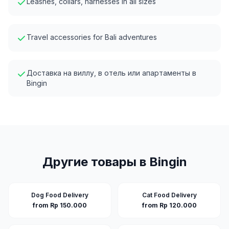
Leashes, collars, harnesses in all sizes
Travel accessories for Bali adventures
Доставка на виллу, в отель или апартаменты в
Bingin
Другие товары в
Bingin
Dog Food Delivery
Cat Food Delivery
from Rp 150.000
from Rp 120.000