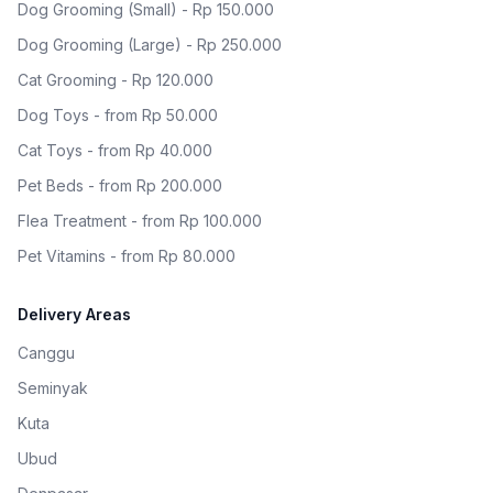
Dog Grooming (Small) - Rp 150.000
Dog Grooming (Large) - Rp 250.000
Cat Grooming - Rp 120.000
Dog Toys - from Rp 50.000
Cat Toys - from Rp 40.000
Pet Beds - from Rp 200.000
Flea Treatment - from Rp 100.000
Pet Vitamins - from Rp 80.000
Delivery Areas
Canggu
Seminyak
Kuta
Ubud