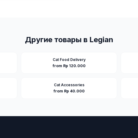
Другие товары в
Legian
Cat Food Delivery
from Rp 120.000
Cat Accessories
from Rp 40.000