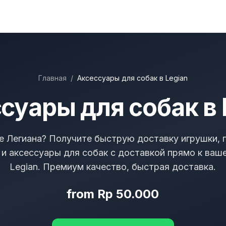
Главная
/
Аксессуары для собак в Legian
суары для собак в 
е Легиана? Получите быструю доставку игрушки, 
и аксессуары для собак с доставкой прямо к ваш
Legian. Премиум качество, быстрая доставка.
from Rp 50.000