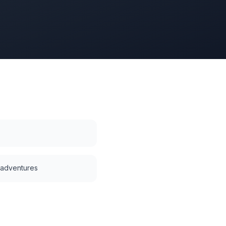
i adventures