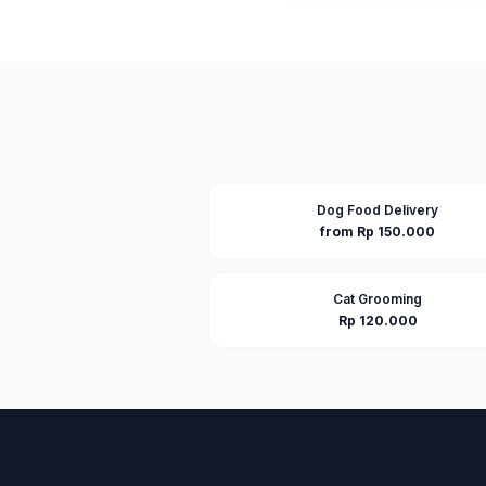
Dog Food Delivery
from Rp 150.000
Cat Grooming
Rp 120.000