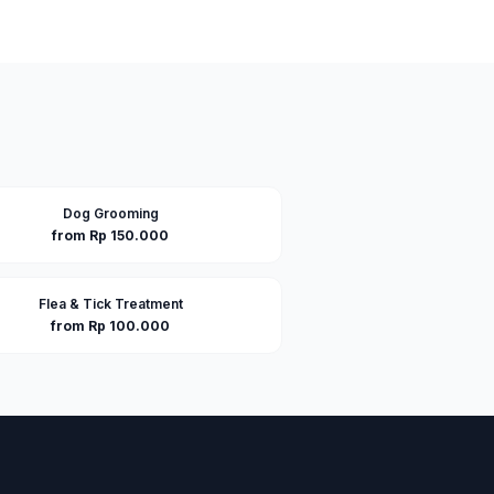
Dog Grooming
from Rp 150.000
Flea & Tick Treatment
from Rp 100.000