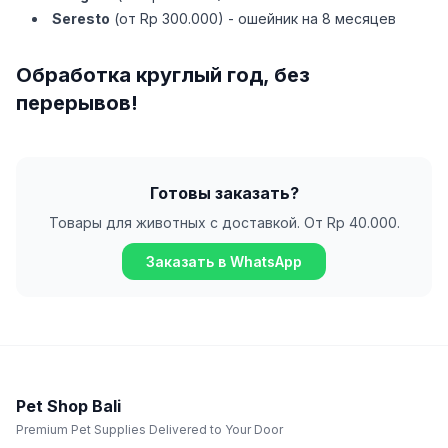
Seresto
(от Rp 300.000) - ошейник на 8 месяцев
Обработка круглый год, без
перерывов!
Готовы заказать?
Товары для животных с доставкой. От Rp 40.000.
Заказать в WhatsApp
Pet Shop Bali
Premium Pet Supplies Delivered to Your Door