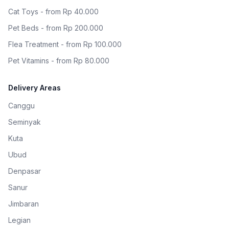
Cat Toys - from Rp 40.000
Pet Beds - from Rp 200.000
Flea Treatment - from Rp 100.000
Pet Vitamins - from Rp 80.000
Delivery Areas
Canggu
Seminyak
Kuta
Ubud
Denpasar
Sanur
Jimbaran
Legian