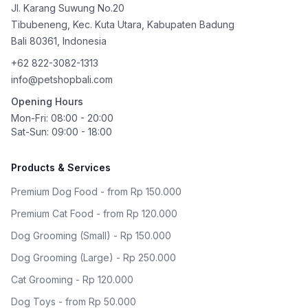
Jl. Karang Suwung No.20
Tibubeneng, Kec. Kuta Utara, Kabupaten Badung
Bali
80361
,
Indonesia
+62 822-3082-1313
info@petshopbali.com
Opening Hours
Mon-Fri: 08:00 - 20:00
Sat-Sun: 09:00 - 18:00
Products & Services
Premium Dog Food - from Rp 150.000
Premium Cat Food - from Rp 120.000
Dog Grooming (Small) - Rp 150.000
Dog Grooming (Large) - Rp 250.000
Cat Grooming - Rp 120.000
Dog Toys - from Rp 50.000