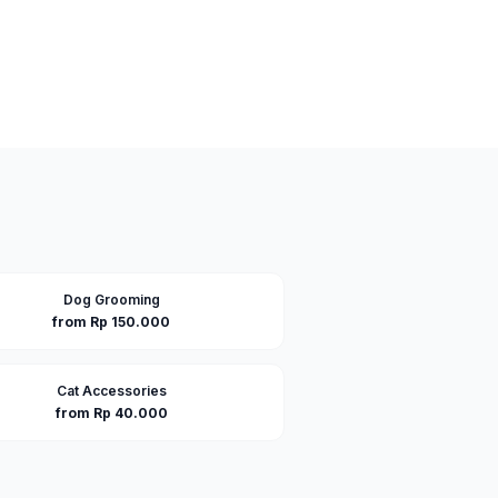
Dog Grooming
from Rp 150.000
Cat Accessories
from Rp 40.000