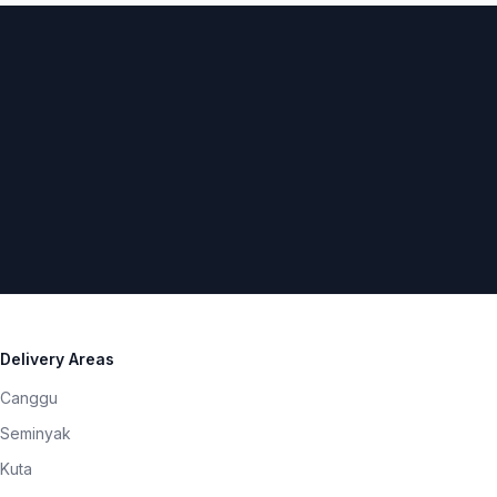
Delivery Areas
Canggu
Seminyak
Kuta