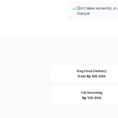
Доставка на виллу, в
Gianyar
Dog Food Delivery
from Rp 150.000
Cat Grooming
Rp 120.000