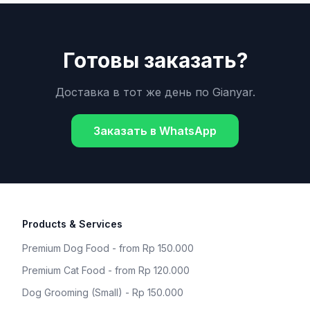
Готовы заказать?
Доставка в тот же день по
Gianyar
.
Заказать в WhatsApp
Products & Services
Premium Dog Food - from Rp 150.000
Premium Cat Food - from Rp 120.000
Dog Grooming (Small) - Rp 150.000