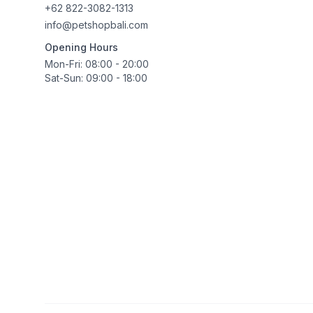
+62 822-3082-1313
info@petshopbali.com
Opening Hours
Mon-Fri: 08:00 - 20:00
Sat-Sun: 09:00 - 18:00