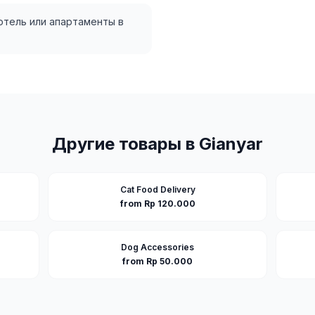
 отель или апартаменты в
Другие товары в
Gianyar
Cat Food Delivery
from Rp 120.000
Dog Accessories
from Rp 50.000