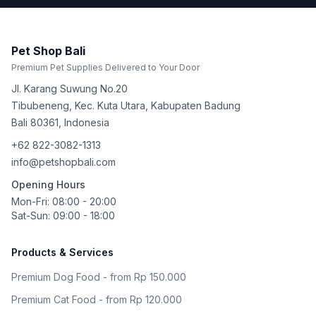
Pet Shop Bali
Premium Pet Supplies Delivered to Your Door
Jl. Karang Suwung No.20
Tibubeneng, Kec. Kuta Utara, Kabupaten Badung
Bali
80361
,
Indonesia
+62 822-3082-1313
info@petshopbali.com
Opening Hours
Mon-Fri: 08:00 - 20:00
Sat-Sun: 09:00 - 18:00
Products & Services
Premium Dog Food - from Rp 150.000
Premium Cat Food - from Rp 120.000