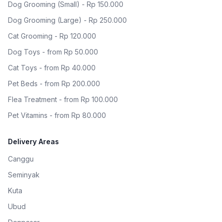
Dog Grooming (Small) - Rp 150.000
Dog Grooming (Large) - Rp 250.000
Cat Grooming - Rp 120.000
Dog Toys - from Rp 50.000
Cat Toys - from Rp 40.000
Pet Beds - from Rp 200.000
Flea Treatment - from Rp 100.000
Pet Vitamins - from Rp 80.000
Delivery Areas
Canggu
Seminyak
Kuta
Ubud