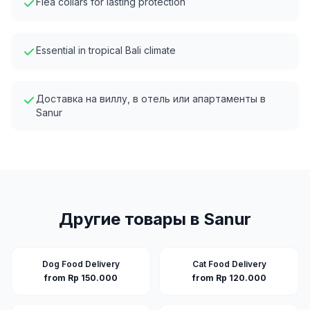
Flea collars for lasting protection
Essential in tropical Bali climate
Доставка на виллу, в отель или апартаменты в
Sanur
Другие товары в
Sanur
Dog Food Delivery
Cat Food Delivery
from Rp 150.000
from Rp 120.000