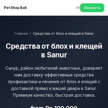
Pet Shop Bali
Заказать
EN
Главная
/
Средства от блох и клещей в Sanur
Средства от блох и клещей
в Sanur
Санур, район любителей животных, доверяет
нам доставку эффективные средства
профилактики и лечения от блох и клещей с
доставкой прямо к вашей двери в Sanur.
Премиум качество, быстрая доставка.