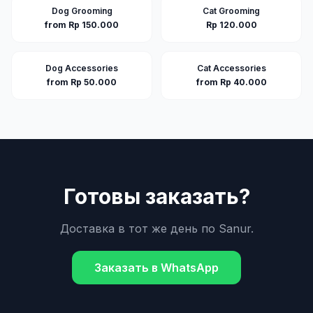
Dog Grooming
Cat Grooming
from Rp 150.000
Rp 120.000
Dog Accessories
Cat Accessories
from Rp 50.000
from Rp 40.000
Готовы заказать?
Доставка в тот же день по
Sanur
.
Заказать в WhatsApp