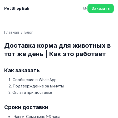
Pet Shop Bali
Заказать
EN
Главная
/
Блог
Доставка корма для животных в
тот же день | Как это работает
Как заказать
Сообщение в WhatsApp
Подтверждение за минуты
Оплата при доставке
Сроки доставки
Чангу, Семиньяк: 1-3 часа