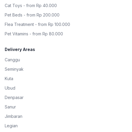
Cat Toys - from Rp 40.000
Pet Beds - from Rp 200.000
Flea Treatment - from Rp 100.000
Pet Vitamins - from Rp 80.000
Delivery Areas
Canggu
Seminyak
Kuta
Ubud
Denpasar
Sanur
Jimbaran
Legian