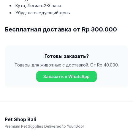
Кута, Легиан: 2-3 часа
Убуд: на следующий день
Бесплатная доставка от Rp 300.000
Готовы заказать?
Товары для животных с доставкой. От Rp 40.000.
Заказать в WhatsApp
Pet Shop Bali
Premium Pet Supplies Delivered to Your Door