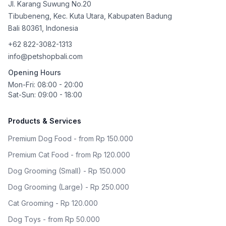
Jl. Karang Suwung No.20
Tibubeneng, Kec. Kuta Utara, Kabupaten Badung
Bali
80361
,
Indonesia
+62 822-3082-1313
info@petshopbali.com
Opening Hours
Mon-Fri: 08:00 - 20:00
Sat-Sun: 09:00 - 18:00
Products & Services
Premium Dog Food - from Rp 150.000
Premium Cat Food - from Rp 120.000
Dog Grooming (Small) - Rp 150.000
Dog Grooming (Large) - Rp 250.000
Cat Grooming - Rp 120.000
Dog Toys - from Rp 50.000