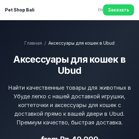
Pet Shop Bali
Заказать
EN
Главная
/
Аксессуары для кошек в Ubud
Аксессуары для кошек в
Ubud
Найти качественные товары для животных в
Убуде легко с нашей доставкой игрушки,
когтеточки и аксессуары для кошек с
доставкой прямо к вашей двери в Ubud.
Премиум качество, быстрая доставка.