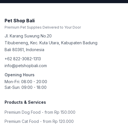
Pet Shop Bali
Premium Pet Supplies Delivered to Your Door
Jl. Karang Suwung No.20
Tibubeneng, Kec. Kuta Utara, Kabupaten Badung
Bali
80361
,
Indonesia
+62 822-3082-1313
info@petshopbali.com
Opening Hours
Mon-Fri: 08:00 - 20:00
Sat-Sun: 09:00 - 18:00
Products & Services
Premium Dog Food - from Rp 150.000
Premium Cat Food - from Rp 120.000