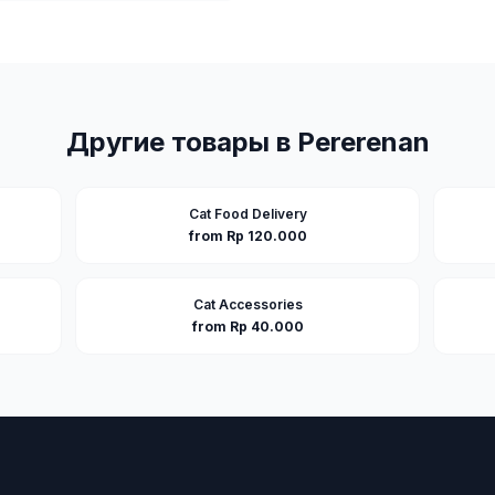
Другие товары в
Pererenan
Cat Food Delivery
from Rp 120.000
Cat Accessories
from Rp 40.000