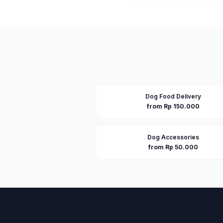
Dog Food Delivery
from Rp 150.000
Dog Accessories
from Rp 50.000