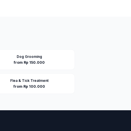
Dog Grooming
from Rp 150.000
Flea & Tick Treatment
from Rp 100.000