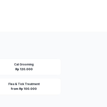
Cat Grooming
Rp 120.000
Flea & Tick Treatment
from Rp 100.000