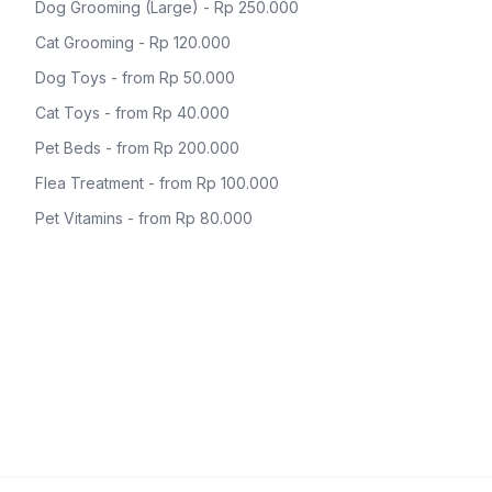
Dog Grooming (Large) - Rp 250.000
Cat Grooming - Rp 120.000
Dog Toys - from Rp 50.000
Cat Toys - from Rp 40.000
Pet Beds - from Rp 200.000
Flea Treatment - from Rp 100.000
Pet Vitamins - from Rp 80.000