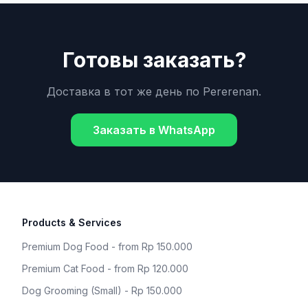
Готовы заказать?
Доставка в тот же день по
Pererenan
.
Заказать в WhatsApp
Products & Services
Premium Dog Food - from Rp 150.000
Premium Cat Food - from Rp 120.000
Dog Grooming (Small) - Rp 150.000