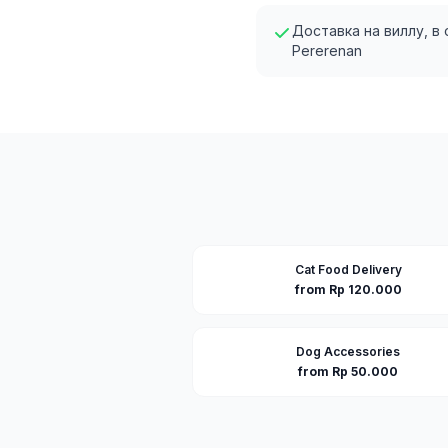
Доставка на виллу, в
Pererenan
Cat Food Delivery
from Rp 120.000
Dog Accessories
from Rp 50.000