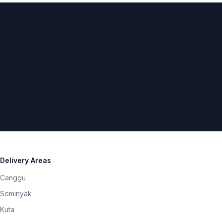
Delivery Areas
Canggu
Seminyak
Kuta