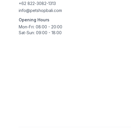
+62 822-3082-1313
info@petshopbali.com
Opening Hours
Mon-Fri: 08:00 - 20:00
Sat-Sun: 09:00 - 18:00