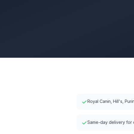
Royal Canin, Hill's, Pur
Same-day delivery for