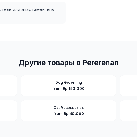
 отель или апартаменты в
Другие товары в
Pererenan
Dog Grooming
from Rp 150.000
Cat Accessories
from Rp 40.000