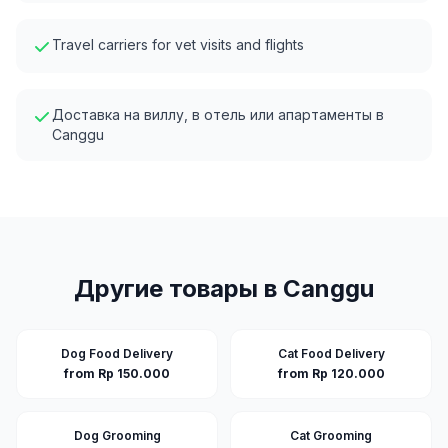
Travel carriers for vet visits and flights
Доставка на виллу, в отель или апартаменты в
Canggu
Другие товары в
Canggu
Dog Food Delivery
Cat Food Delivery
from Rp 150.000
from Rp 120.000
Dog Grooming
Cat Grooming