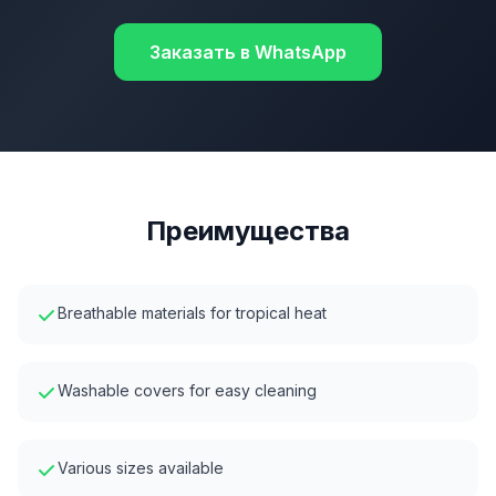
Заказать в WhatsApp
Преимущества
Breathable materials for tropical heat
Washable covers for easy cleaning
Various sizes available