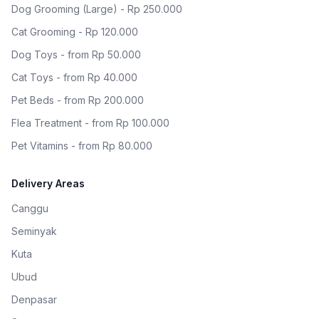
Dog Grooming (Large) - Rp 250.000
Cat Grooming - Rp 120.000
Dog Toys - from Rp 50.000
Cat Toys - from Rp 40.000
Pet Beds - from Rp 200.000
Flea Treatment - from Rp 100.000
Pet Vitamins - from Rp 80.000
Delivery Areas
Canggu
Seminyak
Kuta
Ubud
Denpasar