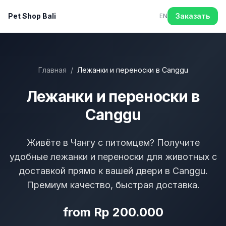
Pet Shop Bali
Заказать
EN
Главная
/
Лежанки и переноски в Canggu
Лежанки и переноски в
Canggu
Живёте в Чангу с питомцем? Получите
удобные лежанки и переноски для животных с
доставкой прямо к вашей двери в Canggu.
Премиум качество, быстрая доставка.
from Rp 200.000