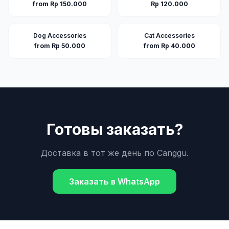
from Rp 150.000
Rp 120.000
Dog Accessories
Cat Accessories
from Rp 50.000
from Rp 40.000
Готовы заказать?
Доставка в тот же день по
Canggu
.
Заказать в WhatsApp