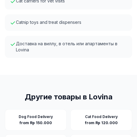
Cat carriers for vet visits
Catnip toys and treat dispensers
Доставка на виллу, в отель или апартаменты в
Lovina
Другие товары в
Lovina
Dog Food Delivery
Cat Food Delivery
from Rp 150.000
from Rp 120.000