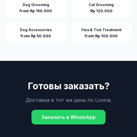
Dog Grooming
Cat Grooming
from Rp 150.000
Rp 120.000
Dog Accessories
Flea & Tick Treatment
from Rp 50.000
from Rp 100.000
Готовы заказать?
Доставка в тот же день по
Lovina
.
Заказать в WhatsApp