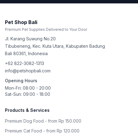
Pet Shop Bali
Premium Pet Supplies Delivered to Your Door
Jl. Karang Suwung No.20
Tibubeneng, Kec. Kuta Utara, Kabupaten Badung
Bali
80361
,
Indonesia
+62 822-3082-1313
info@petshopbali.com
Opening Hours
Mon-Fri: 08:00 - 20:00
Sat-Sun: 09:00 - 18:00
Products & Services
Premium Dog Food - from Rp 150.000
Premium Cat Food - from Rp 120.000