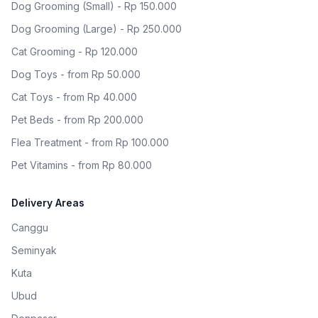
Dog Grooming (Small) - Rp 150.000
Dog Grooming (Large) - Rp 250.000
Cat Grooming - Rp 120.000
Dog Toys - from Rp 50.000
Cat Toys - from Rp 40.000
Pet Beds - from Rp 200.000
Flea Treatment - from Rp 100.000
Pet Vitamins - from Rp 80.000
Delivery Areas
Canggu
Seminyak
Kuta
Ubud