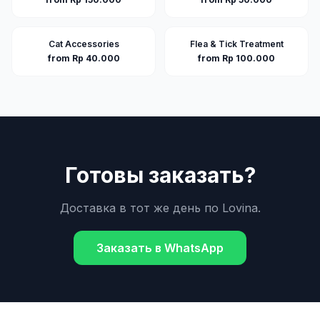
Cat Accessories
Flea & Tick Treatment
from Rp 40.000
from Rp 100.000
Готовы заказать?
Доставка в тот же день по
Lovina
.
Заказать в WhatsApp