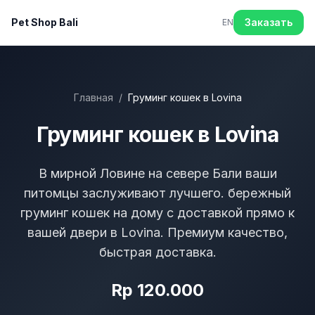
Pet Shop Bali
Заказать
EN
Главная
/
Груминг кошек в Lovina
Груминг кошек в Lovina
В мирной Ловине на севере Бали ваши
питомцы заслуживают лучшего. бережный
груминг кошек на дому с доставкой прямо к
вашей двери в Lovina. Премиум качество,
быстрая доставка.
Rp 120.000