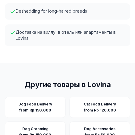
Deshedding for long-haired breeds
Доставка на виллу, в отель или апартаменты в
Lovina
Другие товары в
Lovina
Dog Food Delivery
Cat Food Delivery
from Rp 150.000
from Rp 120.000
Dog Grooming
Dog Accessories
from Rp 150.000
from Rp 50.000