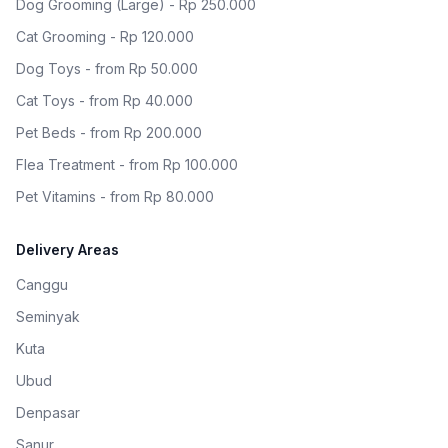
Dog Grooming (Large) - Rp 250.000
Cat Grooming - Rp 120.000
Dog Toys - from Rp 50.000
Cat Toys - from Rp 40.000
Pet Beds - from Rp 200.000
Flea Treatment - from Rp 100.000
Pet Vitamins - from Rp 80.000
Delivery Areas
Canggu
Seminyak
Kuta
Ubud
Denpasar
Sanur