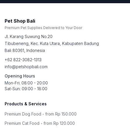
Pet Shop Bali
Premium Pet Supplies Delivered to Your Door
Jl. Karang Suwung No.20
Tibubeneng, Kec. Kuta Utara, Kabupaten Badung
Bali
80361
,
Indonesia
+62 822-3082-1313
info@petshopbali.com
Opening Hours
Mon-Fri: 08:00 - 20:00
Sat-Sun: 09:00 - 18:00
Products & Services
Premium Dog Food - from Rp 150.000
Premium Cat Food - from Rp 120.000