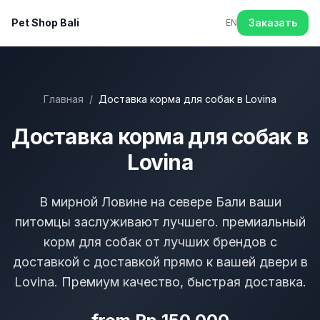
Pet Shop Bali
Заказать
EN
Главная
/
Доставка корма для собак в Lovina
Доставка корма для собак в
Lovina
В мирной Ловине на севере Бали ваши
питомцы заслуживают лучшего. премиальный
корм для собак от лучших брендов с
доставкой с доставкой прямо к вашей двери в
Lovina. Премиум качество, быстрая доставка.