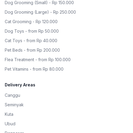
Dog Grooming (Small) - Rp 150.000
Dog Grooming (Large) - Rp 250.000
Cat Grooming - Rp 120.000
Dog Toys - from Rp 50.000
Cat Toys - from Rp 40.000
Pet Beds - from Rp 200.000
Flea Treatment - from Rp 100.000
Pet Vitamins - from Rp 80.000
Delivery Areas
Canggu
Seminyak
Kuta
Ubud