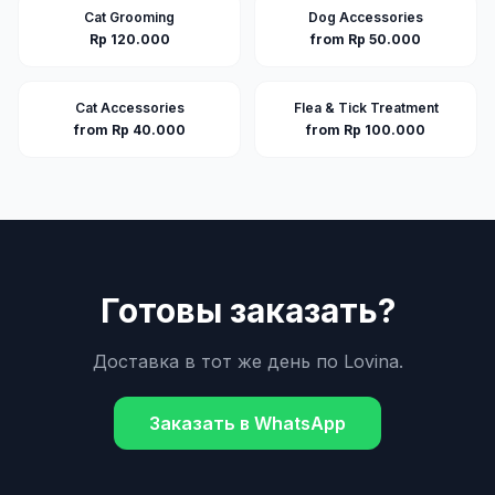
Cat Grooming
Dog Accessories
Rp 120.000
from Rp 50.000
Cat Accessories
Flea & Tick Treatment
from Rp 40.000
from Rp 100.000
Готовы заказать?
Доставка в тот же день по
Lovina
.
Заказать в WhatsApp