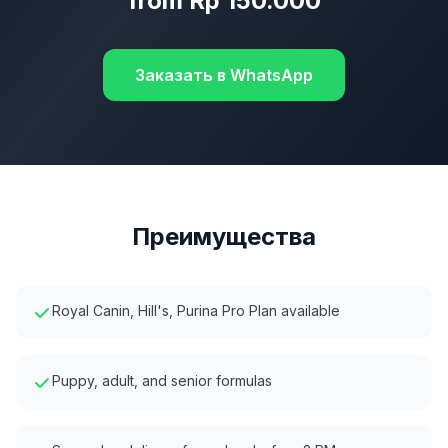
from Rp 150.000
Заказать в WhatsApp
Преимущества
Royal Canin, Hill's, Purina Pro Plan available
Puppy, adult, and senior formulas